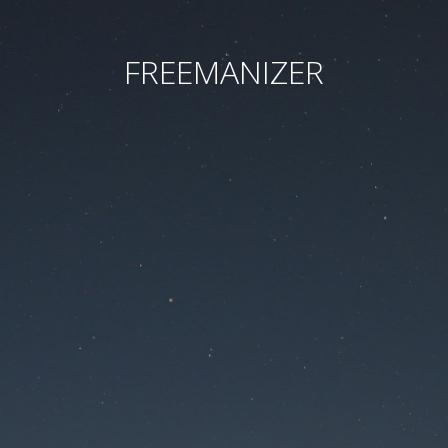
FREEMANIZER