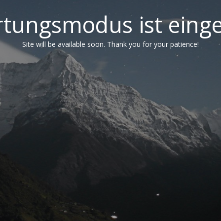
tungsmodus ist einge
Site will be available soon. Thank you for your patience!