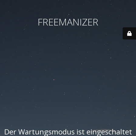
FREEMANIZER
Der Wartungsmodus ist eingeschaltet