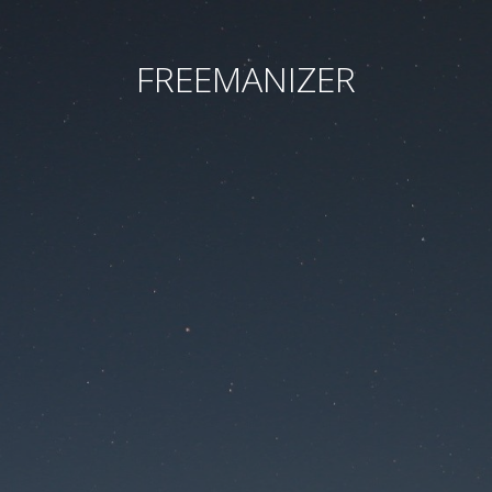
FREEMANIZER