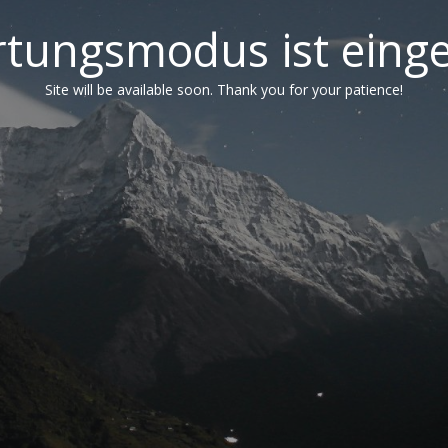
tungsmodus ist einge
Site will be available soon. Thank you for your patience!