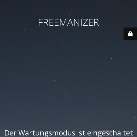
FREEMANIZER
Der Wartungsmodus ist eingeschaltet