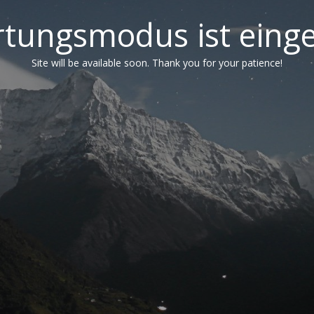
tungsmodus ist einge
Site will be available soon. Thank you for your patience!