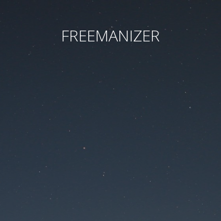
FREEMANIZER