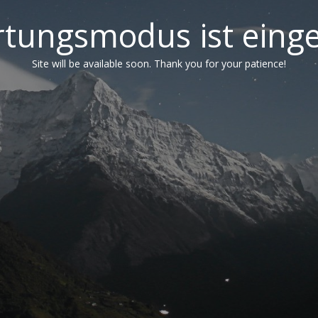
tungsmodus ist einge
Site will be available soon. Thank you for your patience!