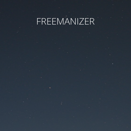
FREEMANIZER