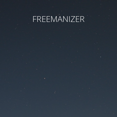
FREEMANIZER