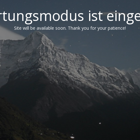
tungsmodus ist einge
Site will be available soon. Thank you for your patience!