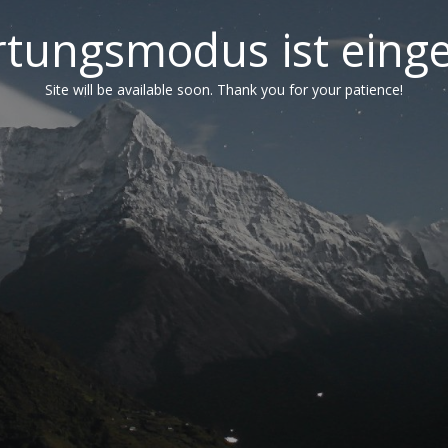
tungsmodus ist einge
Site will be available soon. Thank you for your patience!