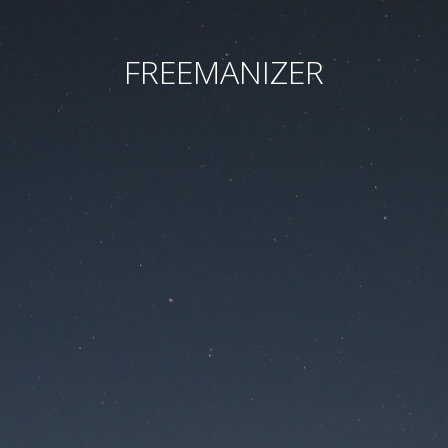
FREEMANIZER