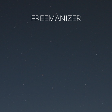
FREEMANIZER