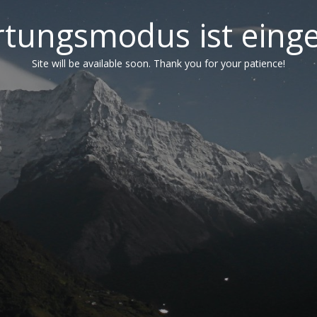
tungsmodus ist einge
Site will be available soon. Thank you for your patience!