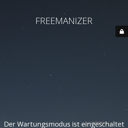
FREEMANIZER
Der Wartungsmodus ist eingeschaltet