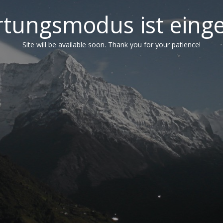
tungsmodus ist einge
Site will be available soon. Thank you for your patience!