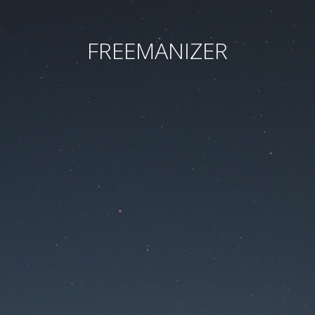
FREEMANIZER