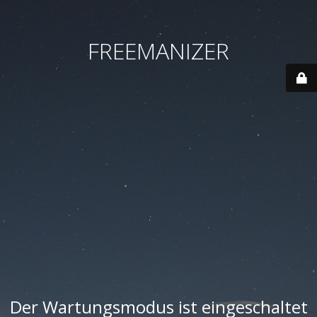
FREEMANIZER
Der Wartungsmodus ist eingeschaltet